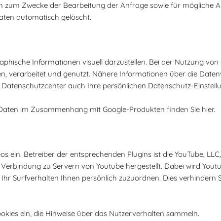
n zum Zwecke der Bearbeitung der Anfrage sowie für mögliche A
aten automatisch gelöscht.
phische Informationen visuell darzustellen. Bei der Nutzung vo
, verarbeitet und genutzt. Nähere Informationen über die Date
Datenschutzcenter auch Ihre persönlichen Datenschutz-Einstell
en Daten im Zusammenhang mit Google-Produkten
finden Sie hier
.
os ein. Betreiber der entsprechenden Plugins ist die YouTube, LLC
Verbindung zu Servern von Youtube hergestellt. Dabei wird Youtub
Ihr Surfverhalten Ihnen persönlich zuzuordnen. Dies verhindern 
Cookies ein, die Hinweise über das Nutzerverhalten sammeln.