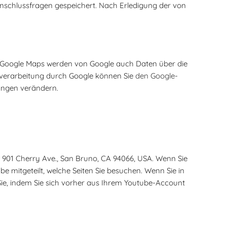
nschlussfragen gespeichert. Nach Erledigung der von
n Google Maps werden von Google auch Daten über die
nverarbeitung durch Google können Sie
den Google-
ungen verändern.
, 901 Cherry Ave., San Bruno, CA 94066, USA. Wenn Sie
e mitgeteilt, welche Seiten Sie besuchen. Wenn Sie in
Sie, indem Sie sich vorher aus Ihrem Youtube-Account