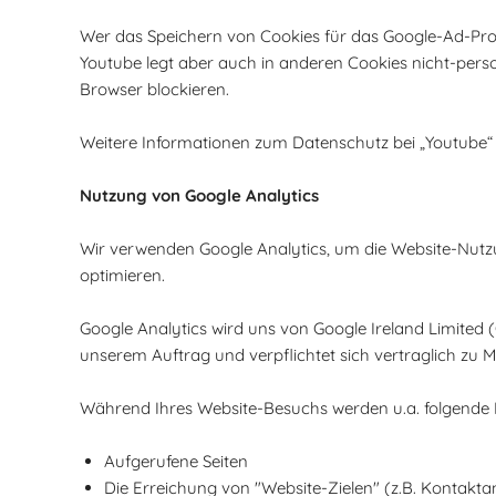
Wer das Speichern von Cookies für das Google-Ad-Pr
Youtube legt aber auch in anderen Cookies nicht-per
Browser blockieren.
Weitere Informationen zum Datenschutz bei „Youtube“ 
Nutzung von Google Analytics
Wir verwenden Google Analytics, um die Website-Nu
optimieren.
Google Analytics wird uns von Google Ireland Limited (
unserem Auftrag und verpflichtet sich vertraglich zu 
Während Ihres Website-Besuchs werden u.a. folgende 
Aufgerufene Seiten
Die Erreichung von "Website-Zielen" (z.B. Kontak