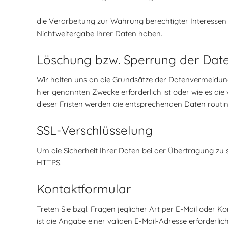
die Verarbeitung zur Wahrung berechtigter Interessen 
Nichtweitergabe Ihrer Daten haben.
Löschung bzw. Sperrung der Dat
Wir halten uns an die Grundsätze der Datenvermeidun
hier genannten Zwecke erforderlich ist oder wie es die
dieser Fristen werden die entsprechenden Daten routi
SSL-Verschlüsselung
Um die Sicherheit Ihrer Daten bei der Übertragung zu
HTTPS.
Kontaktformular
Treten Sie bzgl. Fragen jeglicher Art per E-Mail oder K
ist die Angabe einer validen E-Mail-Adresse erforder