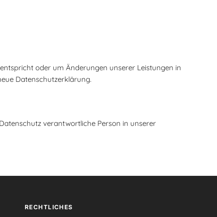
n entspricht oder um Änderungen unserer Leistungen in
 neue Datenschutzerklärung.
 Datenschutz verantwortliche Person in unserer
RECHTLICHES