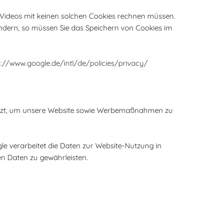
Videos mit keinen solchen Cookies rechnen müssen.
ndern, so müssen Sie das Speichern von Cookies im
s://www.google.de/intl/de/policies/privacy/
utzt, um unsere Website sowie Werbemaßnahmen zu
gle verarbeitet die Daten zur Website-Nutzung in
en Daten zu gewährleisten.