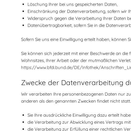
Löschung Ihrer bei uns gespeicherten Daten,
Einschränkung der Datenverarbeitung, sofern wir Ih
Widerspruch gegen die Verarbeitung Ihrer Daten b
Datenübertragbarkeit, sofern Sie in die Datenverar
Sofern Sie uns eine Einwilligung erteilt haben, können S
Sie können sich jederzeit mit einer Beschwerde an die
Wohnsitzes, Ihrer Arbeit oder der mutmaßlichen Verletz
https://www.bfdi.bund.de/DE/Infothek/Anschriften_Li
Zwecke der Datenverarbeitung dur
Wir verarbeiten Ihre personenbezogenen Daten nur zu 
anderen als den genannten Zwecken findet nicht statt.
Sie Ihre ausdrückliche Einwilligung dazu erteilt habe
die Verarbeitung zur Abwicklung eines Vertrags mit I
die Verarbeitung zur Erfüllung einer rechtlichen Verp