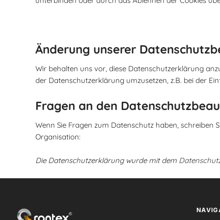
unterbinden oder durch das Ablehnen der Cookies über
Änderung unserer Datenschutz
Wir behalten uns vor, diese Datenschutzerklärung anz
der Datenschutzerklärung umzusetzen, z.B. bei der Ein
Fragen an den Datenschutzbeau
Wenn Sie Fragen zum Datenschutz haben, schreiben Sie 
Organisation:
Die Datenschutzerklärung wurde mit dem
Datenschutz
NAVIG