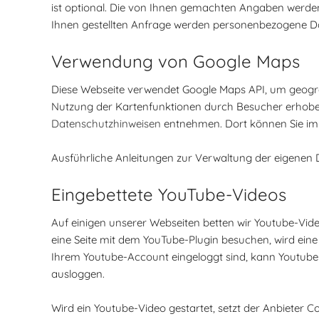
ist optional. Die von Ihnen gemachten Angaben werde
Ihnen gestellten Anfrage werden personenbezogene D
Verwendung von Google Maps
Diese Webseite verwendet Google Maps API, um geogra
Nutzung der Kartenfunktionen durch Besucher erhoben
Datenschutzhinweisen
entnehmen. Dort können Sie im 
Ausführliche Anleitungen zur Verwaltung der eigen
Eingebettete YouTube-Videos
Auf einigen unserer Webseiten betten wir Youtube-Vide
eine Seite mit dem YouTube-Plugin besuchen, wird eine 
Ihrem Youtube-Account eingeloggt sind, kann Youtube 
ausloggen.
Wird ein Youtube-Video gestartet, setzt der Anbieter 