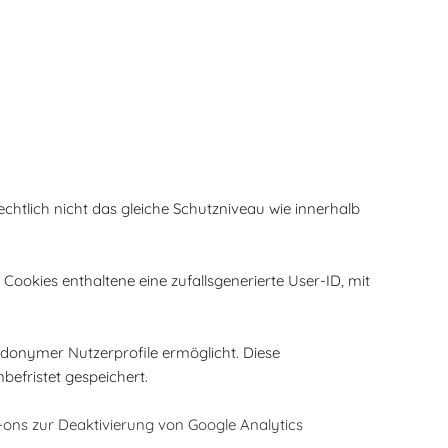
htlich nicht das gleiche Schutzniveau wie innerhalb
Cookies enthaltene eine zufallsgenerierte User-ID, mit
donymer Nutzerprofile ermöglicht. Diese
efristet gespeichert.
ons zur Deaktivierung von Google Analytics