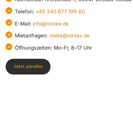
Telefon:
+49 340 877 199 80
E-Mail:
info@rontex.de
Mietanfragen:
miete@rontex.de
Öffnungszeiten: Mo–Fr, 8–17 Uhr
Jetzt anrufen