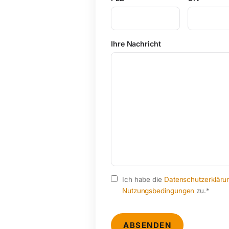
Ihre Nachricht
Ich habe die
Datenschutzerkläru
Nutzungsbedingungen
zu.*
ABSENDEN