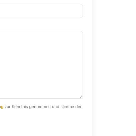
ng
zur Kenntnis genommen und stimme den