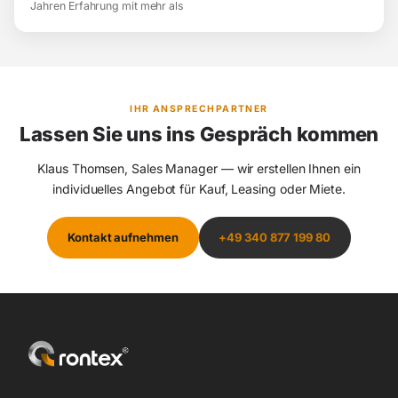
Jahren Erfahrung mit mehr als
IHR ANSPRECHPARTNER
Lassen Sie uns ins Gespräch kommen
Klaus Thomsen, Sales Manager — wir erstellen Ihnen ein
individuelles Angebot für Kauf, Leasing oder Miete.
Kontakt aufnehmen
+49 340 877 199 80