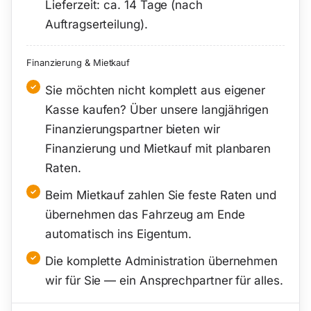
Lieferzeit: ca. 14 Tage (nach
Auftragserteilung).
Finanzierung & Mietkauf
Sie möchten nicht komplett aus eigener
Kasse kaufen? Über unsere langjährigen
Finanzierungspartner bieten wir
Finanzierung und Mietkauf mit planbaren
Raten.
Beim Mietkauf zahlen Sie feste Raten und
übernehmen das Fahrzeug am Ende
automatisch ins Eigentum.
Die komplette Administration übernehmen
wir für Sie — ein Ansprechpartner für alles.