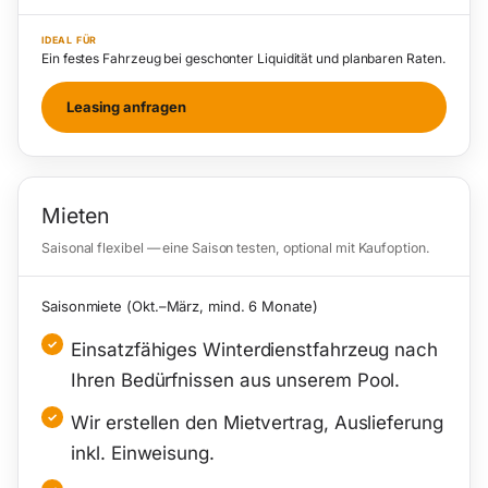
IDEAL FÜR
Ein festes Fahrzeug bei geschonter Liquidität und planbaren Raten.
Leasing anfragen
Mieten
Saisonal flexibel — eine Saison testen, optional mit Kaufoption.
Saisonmiete (Okt.–März, mind. 6 Monate)
Einsatzfähiges Winterdienstfahrzeug nach
Ihren Bedürfnissen aus unserem Pool.
Wir erstellen den Mietvertrag, Auslieferung
inkl. Einweisung.