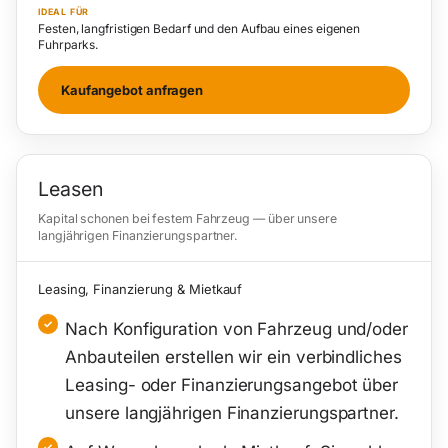
IDEAL FÜR
Festen, langfristigen Bedarf und den Aufbau eines eigenen
Fuhrparks.
Kaufangebot anfragen
Leasen
Kapital schonen bei festem Fahrzeug — über unsere
langjährigen Finanzierungspartner.
Leasing, Finanzierung & Mietkauf
Nach Konfiguration von Fahrzeug und/oder
Anbauteilen erstellen wir ein verbindliches
Leasing- oder Finanzierungsangebot über
unsere langjährigen Finanzierungspartner.