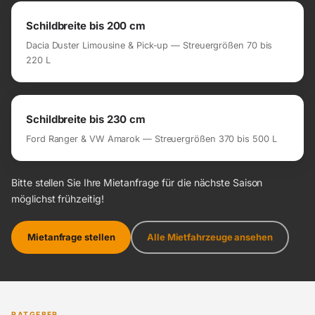
Schildbreite bis 200 cm
Dacia Duster Limousine & Pick-up — Streuergrößen 70 bis
220 L
Schildbreite bis 230 cm
Ford Ranger & VW Amarok — Streuergrößen 370 bis 500 L
Bitte stellen Sie Ihre Mietanfrage für die nächste Saison
möglichst frühzeitig!
Mietanfrage stellen
Alle Mietfahrzeuge ansehen
RATGEBER