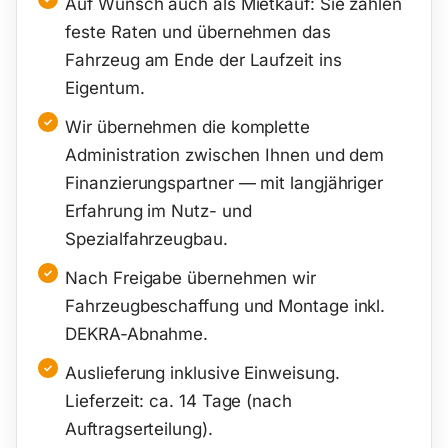
Auf Wunsch auch als Mietkauf: Sie zahlen
feste Raten und übernehmen das
Fahrzeug am Ende der Laufzeit ins
Eigentum.
Wir übernehmen die komplette
Administration zwischen Ihnen und dem
Finanzierungspartner — mit langjähriger
Erfahrung im Nutz- und
Spezialfahrzeugbau.
Nach Freigabe übernehmen wir
Fahrzeugbeschaffung und Montage inkl.
DEKRA-Abnahme.
Auslieferung inklusive Einweisung.
Lieferzeit: ca. 14 Tage (nach
Auftragserteilung).