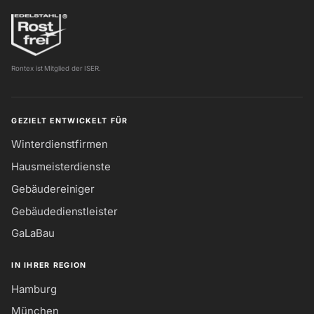
Rontex ist Mitglied der ISER.
GEZIELT ENTWICKELT FÜR
Winterdienstfirmen
Hausmeisterdienste
Gebäudereiniger
Gebäudedienstleister
GaLaBau
IN IHRER REGION
Hamburg
München