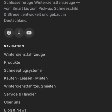
Schlüsselfertige Winterdienstfahrzeuge —
vom Smart bis zum Pick-up. Schneeschild
& Streuer, entwickelt und gebaut in
Deutschland.
NAVIGATION
Winterdienstfahrzeuge
Produkte
Schneepflugsysteme
Kaufen · Leasen · Mieten
Winterdienstfahrzeug mieten
Service & Händler
Über uns
Blog & News