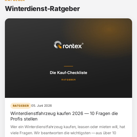
Winterdienst-Ratgeber
05. Juni 2026
RATGEBER
Winterdienstfahrzeug kaufen 2026 — 10 Fragen die
Profis stellen
Wer ein Winterdienstfahrzeug kaufen, leasen oder mieten will, hat
viele Fragen. Wir beantworten die wichtigsten — aus über 10