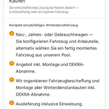
Kaufen
Die wirtschaftlichste Lösung bei festem Bedarf —
schlüsselfertig oder am eigenen Fahrzeug.
Komplett einsatzfähiges Winterdienstfahrzeug
Neu-, Jahres- oder Gebrauchtwagen —
Sie konfigurieren Fahrzeug und Anbauteile,
alternativ wählen Sie ein fertig montiertes
Fahrzeug aus unserem Pool.
Angebot inkl. Montage und DEKRA-
Abnahme.
Wir organisieren Fahrzeugbeschaffung und
Montage aller Winterdienstanbauten inkl.
DEKRA-Abnahme.
Auslieferung inklusive Einweisung.