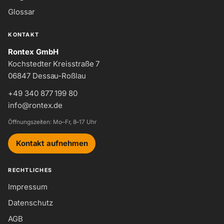
Glossar
KONTAKT
Rontex GmbH
Kochstedter Kreisstraße 7
06847 Dessau-Roßlau
+49 340 877 199 80
info@rontex.de
Öffnungszeiten: Mo–Fr, 8–17 Uhr
Kontakt aufnehmen
RECHTLICHES
Impressum
Datenschutz
AGB