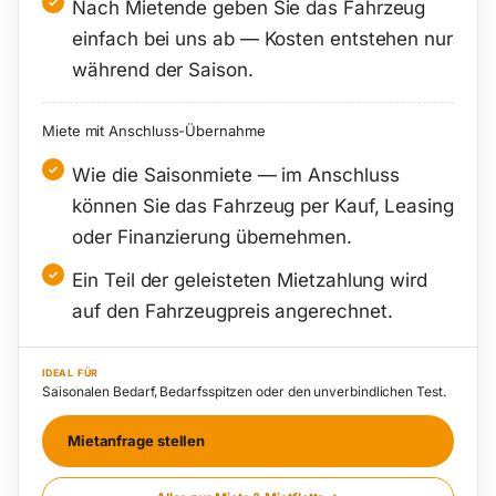
Nach Mietende geben Sie das Fahrzeug
einfach bei uns ab — Kosten entstehen nur
während der Saison.
Miete mit Anschluss-Übernahme
Wie die Saisonmiete — im Anschluss
können Sie das Fahrzeug per Kauf, Leasing
oder Finanzierung übernehmen.
Ein Teil der geleisteten Mietzahlung wird
auf den Fahrzeugpreis angerechnet.
IDEAL FÜR
Saisonalen Bedarf, Bedarfsspitzen oder den unverbindlichen Test.
Mietanfrage stellen