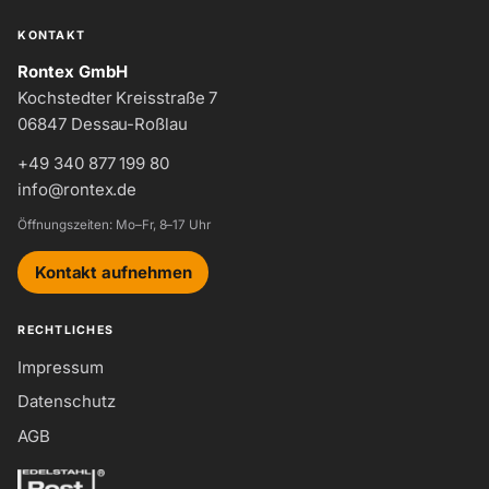
KONTAKT
Rontex GmbH
Kochstedter Kreisstraße 7
06847 Dessau-Roßlau
+49 340 877 199 80
info@rontex.de
Öffnungszeiten: Mo–Fr, 8–17 Uhr
Kontakt aufnehmen
RECHTLICHES
Impressum
Datenschutz
AGB