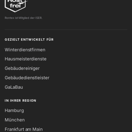
Rontex ist Mitglied der ISER.
GEZIELT ENTWICKELT FÜR
Winterdienstfirmen
Hausmeisterdienste
Gebäudereiniger
Gebäudedienstleister
GaLaBau
IN IHRER REGION
Hamburg
München
Frankfurt am Main