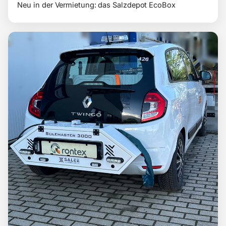
Neu in der Vermietung: das Salzdepot EcoBox