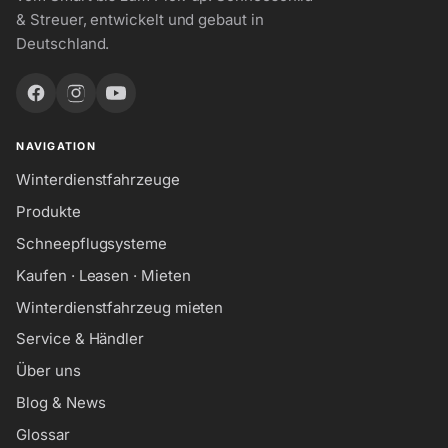
& Streuer, entwickelt und gebaut in
Deutschland.
NAVIGATION
Winterdienstfahrzeuge
Produkte
Schneepflugsysteme
Kaufen · Leasen · Mieten
Winterdienstfahrzeug mieten
Service & Händler
Über uns
Blog & News
Glossar