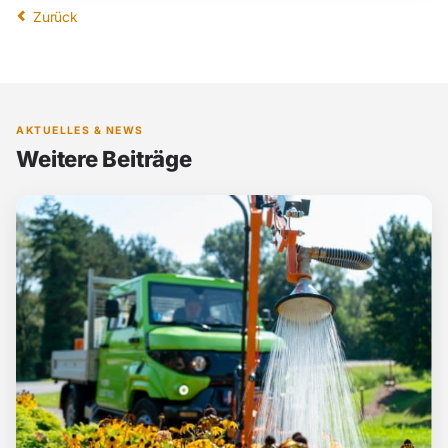
Zurück
AKTUELLES & NEWS
Weitere Beiträge