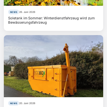
26. Juni 2026
NEWS
Soletank im Sommer: Winterdienstfahrzeug wird zum
Bewässerungsfahrzeug
20. Juni 2026
NEWS