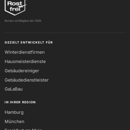
Rontex ist Mitglied der ISER.
GEZIELT ENTWICKELT FÜR
Winterdienstfirmen
Hausmeisterdienste
Gebäudereiniger
Gebäudedienstleister
GaLaBau
IN IHRER REGION
Hamburg
München