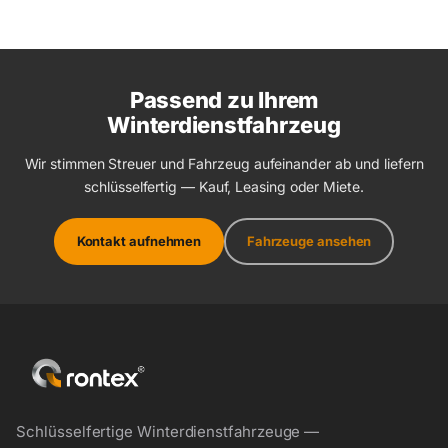
Passend zu Ihrem
Winterdienstfahrzeug
Wir stimmen Streuer und Fahrzeug aufeinander ab und liefern
schlüsselfertig — Kauf, Leasing oder Miete.
Kontakt aufnehmen
Fahrzeuge ansehen
Schlüsselfertige Winterdienstfahrzeuge —