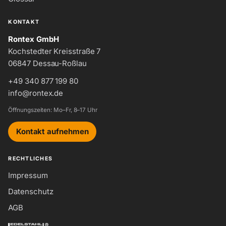
KONTAKT
Rontex GmbH
Kochstedter Kreisstraße 7
06847 Dessau-Roßlau
+49 340 877 199 80
info@rontex.de
Öffnungszeiten: Mo–Fr, 8–17 Uhr
Kontakt aufnehmen
RECHTLICHES
Impressum
Datenschutz
AGB