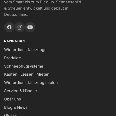
vom Smart bis zum Pick-up. Schneeschild
& Streuer, entwickelt und gebaut in
Deutschland.
NAVIGATION
Winterdienstfahrzeuge
Produkte
Schneepflugsysteme
Kaufen · Leasen · Mieten
Winterdienstfahrzeug mieten
Service & Händler
Über uns
Blog & News
Glossar