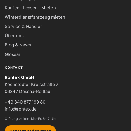
Kaufen · Leasen · Mieten
Winterdienstfahrzeug mieten
Service & Händler
Über uns
Blog & News
Glossar
KONTAKT
Rontex GmbH
Kochstedter Kreisstraße 7
06847 Dessau-Roßlau
+49 340 877 199 80
info@rontex.de
Öffnungszeiten: Mo–Fr, 8–17 Uhr