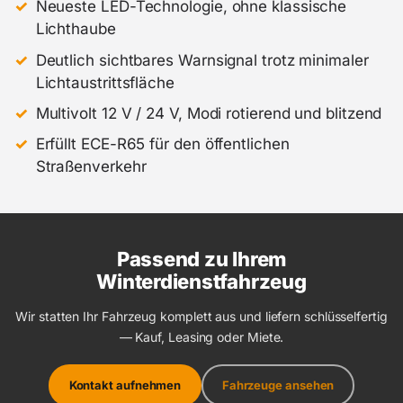
Neueste LED-Technologie, ohne klassische
Lichthaube
Deutlich sichtbares Warnsignal trotz minimaler
Lichtaustrittsfläche
Multivolt 12 V / 24 V, Modi rotierend und blitzend
Erfüllt ECE-R65 für den öffentlichen
Straßenverkehr
Passend zu Ihrem
Winterdienstfahrzeug
Wir statten Ihr Fahrzeug komplett aus und liefern schlüsselfertig
— Kauf, Leasing oder Miete.
Kontakt aufnehmen
Fahrzeuge ansehen