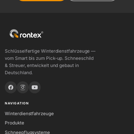
Schlüsselfertige Winterdienstfahrzeuge —
vom Smart bis zum Pick-up. Schneeschild
& Streuer, entwickelt und gebaut in
Deutschland.
NAVIGATION
Winterdienstfahrzeuge
Produkte
Schneepflugsysteme