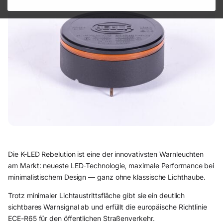
Die K-LED Rebelution ist eine der innovativsten Warnleuchten
am Markt: neueste LED-Technologie, maximale Performance bei
minimalistischem Design — ganz ohne klassische Lichthaube.
Trotz minimaler Lichtaustrittsfläche gibt sie ein deutlich
sichtbares Warnsignal ab und erfüllt die europäische Richtlinie
ECE-R65 für den öffentlichen Straßenverkehr.