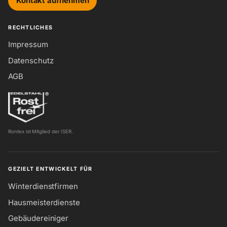
Kontakt aufnehmen
RECHTLICHES
Impressum
Datenschutz
AGB
Rontex ist Mitglied der ISER.
GEZIELT ENTWICKELT FÜR
Winterdienstfirmen
Hausmeisterdienste
Gebäudereiniger