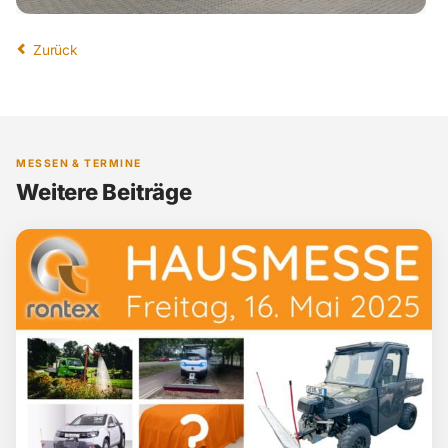
Zurück
MESSEN & TERMINE
Weitere Beiträge