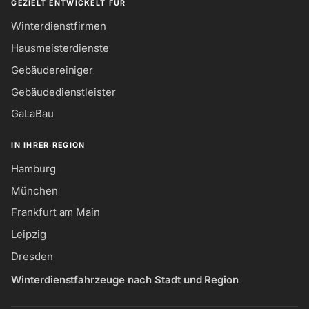
GEZIELT ENTWICKELT FÜR
Winterdienstfirmen
Hausmeisterdienste
Gebäudereiniger
Gebäudedienstleister
GaLaBau
IN IHRER REGION
Hamburg
München
Frankfurt am Main
Leipzig
Dresden
Winterdienstfahrzeuge nach Stadt und Region