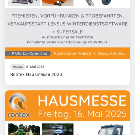
15. Mai 2026
MESSE
Rontex Hausmesse 2026