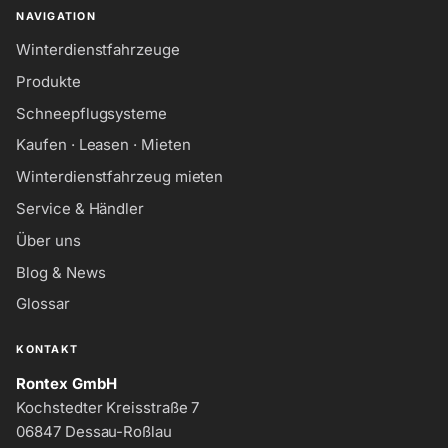
NAVIGATION
Winterdienstfahrzeuge
Produkte
Schneepflugsysteme
Kaufen · Leasen · Mieten
Winterdienstfahrzeug mieten
Service & Händler
Über uns
Blog & News
Glossar
KONTAKT
Rontex GmbH
Kochstedter Kreisstraße 7
06847 Dessau-Roßlau