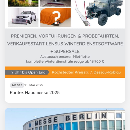
16. Mai 2025
MESSE
Rontex Hausmesse 2025