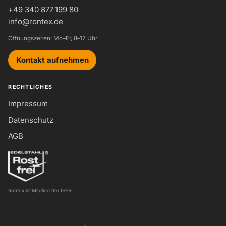
+49 340 877 199 80
info@rontex.de
Öffnungszeiten: Mo–Fr, 8–17 Uhr
Kontakt aufnehmen
RECHTLICHES
Impressum
Datenschutz
AGB
Rontex ist Mitglied der ISER.