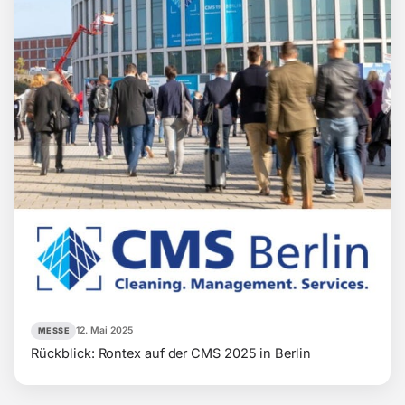
12. Mai 2025
MESSE
Rückblick: Rontex auf der CMS 2025 in Berlin