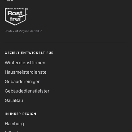
Rontex ist Mitglied der ISER.
GEZIELT ENTWICKELT FÜR
Winterdienstfirmen
Hausmeisterdienste
Gebäudereiniger
Gebäudedienstleister
GaLaBau
IN IHRER REGION
Hamburg