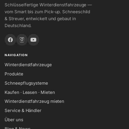
Schlüsselfertige Winterdienstfahrzeuge —
vom Smart bis zum Pick-up. Schneeschild
& Streuer, entwickelt und gebaut in
Deutschland.
NAVIGATION
Winterdienstfahrzeuge
Produkte
Schneepflugsysteme
Kaufen · Leasen · Mieten
Winterdienstfahrzeug mieten
Service & Händler
Über uns
Blog & News