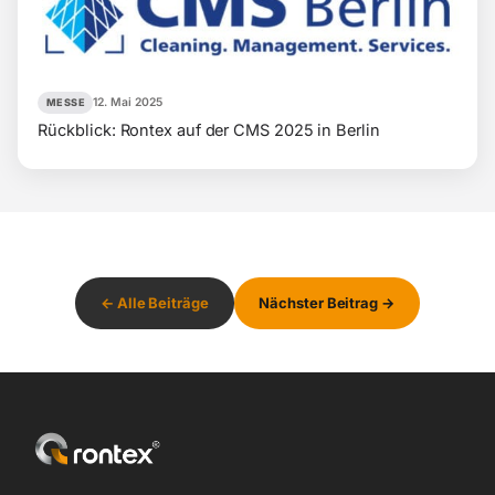
12. Mai 2025
MESSE
Rückblick: Rontex auf der CMS 2025 in Berlin
← Alle Beiträge
Nächster Beitrag →