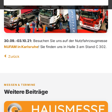
30.09.-03.10.21:
Besuchen Sie uns auf der Nutzfahrzeugmesse
NUFAM in Karlsruhe
! Sie finden uns in Halle 3 am Stand C 302.
Zurück
MESSEN & TERMINE
Weitere Beiträge