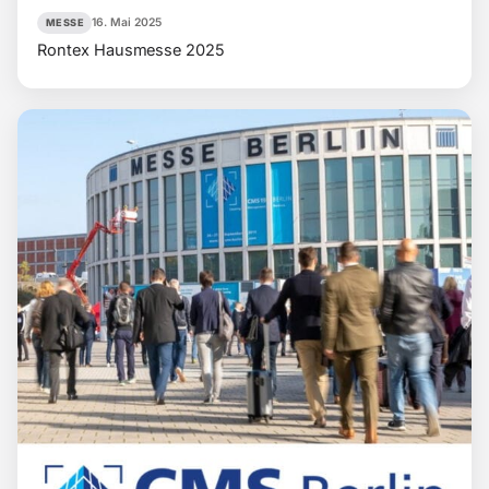
16. Mai 2025
MESSE
Rontex Hausmesse 2025