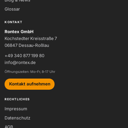
Glossar
KONTAKT
Rontex GmbH
Kochstedter Kreisstraße 7
06847 Dessau-Roßlau
+49 340 877 199 80
info@rontex.de
Öffnungszeiten: Mo–Fr, 8–17 Uhr
Kontakt aufnehmen
RECHTLICHES
Impressum
Datenschutz
AGB