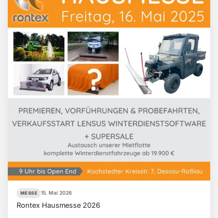
15. Mai 2026
MESSE
Rontex Hausmesse 2026