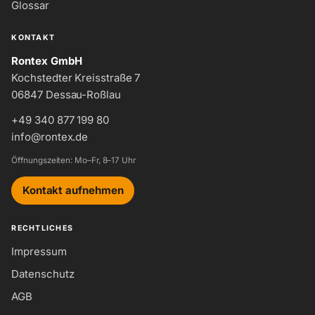
Glossar
KONTAKT
Rontex GmbH
Kochstedter Kreisstraße 7
06847 Dessau-Roßlau
+49 340 877 199 80
info@rontex.de
Öffnungszeiten: Mo–Fr, 8–17 Uhr
Kontakt aufnehmen
RECHTLICHES
Impressum
Datenschutz
AGB