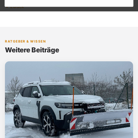
Zurück
RATGEBER & WISSEN
Weitere Beiträge