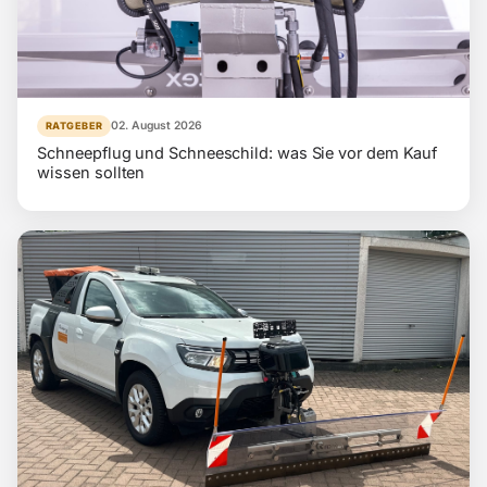
02. August 2026
RATGEBER
Schneepflug und Schneeschild: was Sie vor dem Kauf
wissen sollten