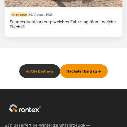
02. August 2026
RATGEBER
Schneeräumfahrzeug: welches Fahrzeug räumt welche
Fläche?
← Alle Beiträge
Nächster Beitrag →
Schlüsselfertige Winterdienstfahrzeuge —