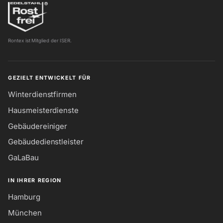
Rontex ist Mitglied der ISER.
GEZIELT ENTWICKELT FÜR
Winterdienstfirmen
Hausmeisterdienste
Gebäudereiniger
Gebäudedienstleister
GaLaBau
IN IHRER REGION
Hamburg
München