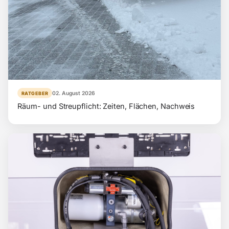
02. August 2026
RATGEBER
Räum- und Streupflicht: Zeiten, Flächen, Nachweis