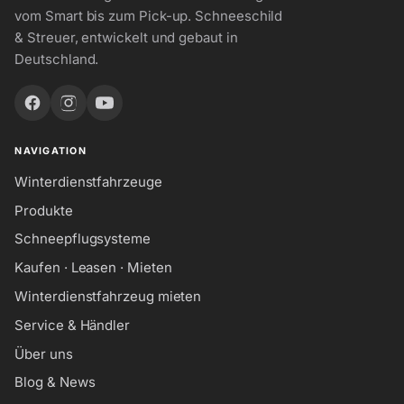
vom Smart bis zum Pick-up. Schneeschild
& Streuer, entwickelt und gebaut in
Deutschland.
NAVIGATION
Winterdienstfahrzeuge
Produkte
Schneepflugsysteme
Kaufen · Leasen · Mieten
Winterdienstfahrzeug mieten
Service & Händler
Über uns
Blog & News