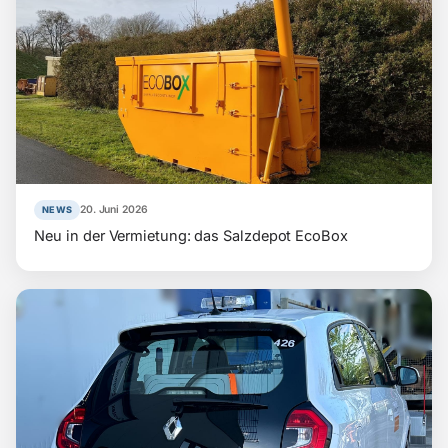
20. Juni 2026
NEWS
Neu in der Vermietung: das Salzdepot EcoBox