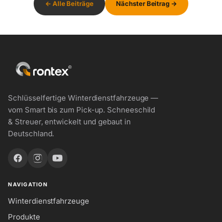
← Alle Beiträge
Nächster Beitrag →
Schlüsselfertige Winterdienstfahrzeuge —
vom Smart bis zum Pick-up. Schneeschild
& Streuer, entwickelt und gebaut in
Deutschland.
NAVIGATION
Winterdienstfahrzeuge
Produkte