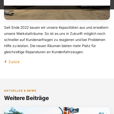
Seit Ende 2022 bauen wir unsere Kapazitäten aus und erweitern
unsere Werkstatträume. So ist es uns in Zukunft möglich noch
schneller auf Kundenanfragen zu reagieren und bei Problemen
Hilfe zu leisten. Die neuen Räumen bieten mehr Platz für
gleichzeitige Reparaturen an Kundenfahrzeugen.
Zurück
AKTUELLES & NEWS
Weitere Beiträge