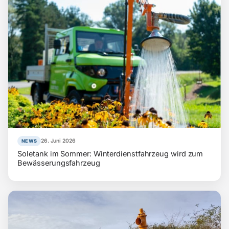
26. Juni 2026
NEWS
Soletank im Sommer: Winterdienstfahrzeug wird zum
Bewässerungsfahrzeug