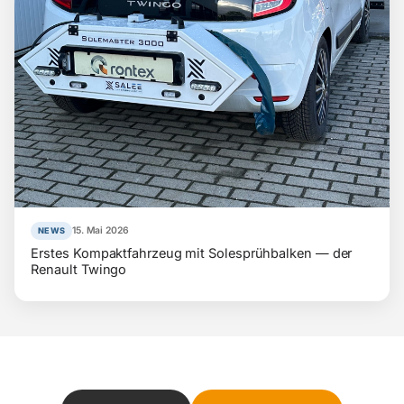
15. Mai 2026
NEWS
Erstes Kompaktfahrzeug mit Solesprühbalken — der
Renault Twingo