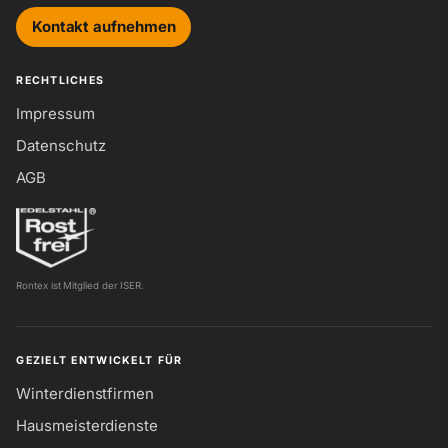
Kontakt aufnehmen
RECHTLICHES
Impressum
Datenschutz
AGB
Rontex ist Mitglied der ISER.
GEZIELT ENTWICKELT FÜR
Winterdienstfirmen
Hausmeisterdienste