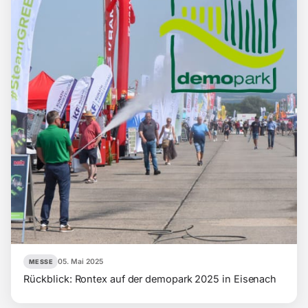
05. Mai 2025
MESSE
Rückblick: Rontex auf der demopark 2025 in Eisenach