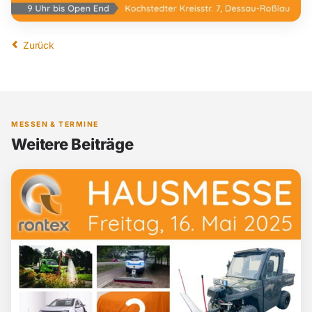
Zurück
MESSEN & TERMINE
Weitere Beiträge