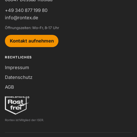
+49 340 877 199 80
info@rontex.de
Öffnungszeiten: Mo–Fr, 8–17 Uhr
Kontakt aufnehmen
RECHTLICHES
Impressum
Datenschutz
AGB
Rontex ist Mitglied der ISER.