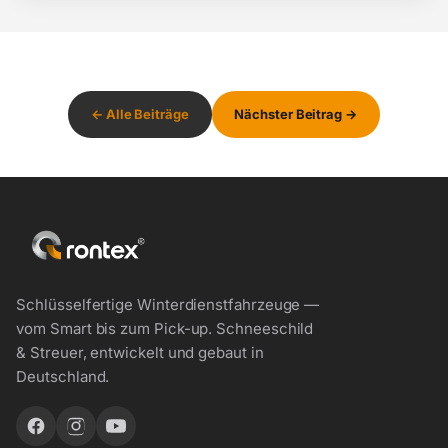
← Alle Beiträge
Nächster Beitrag →
Schlüsselfertige Winterdienstfahrzeuge —
vom Smart bis zum Pick-up. Schneeschild
& Streuer, entwickelt und gebaut in
Deutschland.