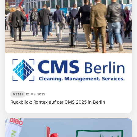
12. Mai 2025
MESSE
Rückblick: Rontex auf der CMS 2025 in Berlin