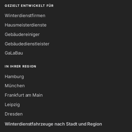
GEZIELT ENTWICKELT FÜR
Winterdienstfirmen
Hausmeisterdienste
Gebäudereiniger
Gebäudedienstleister
GaLaBau
IN IHRER REGION
Hamburg
München
Frankfurt am Main
Leipzig
Dresden
Winterdienstfahrzeuge nach Stadt und Region