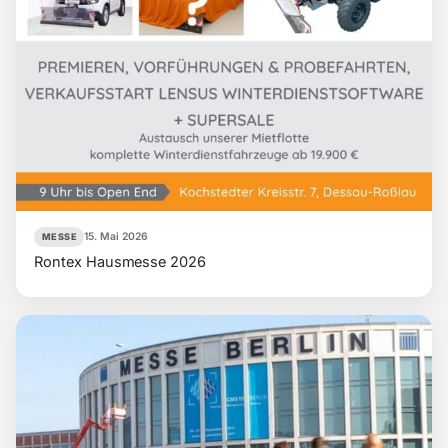
15. Mai 2026
MESSE
Rontex Hausmesse 2026