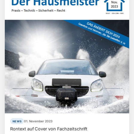
01. November 2023
NEWS
Rontext auf Cover von Fachzeitschrift