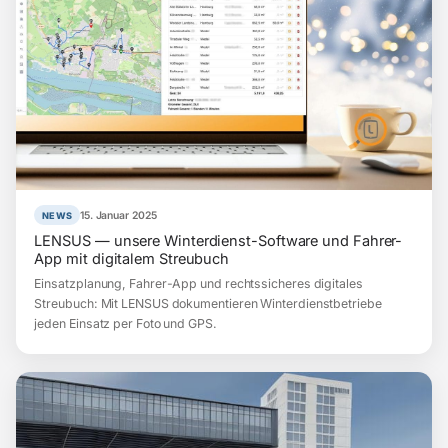
15. Januar 2025
NEWS
LENSUS — unsere Winterdienst-Software und Fahrer-
App mit digitalem Streubuch
Einsatzplanung, Fahrer-App und rechtssicheres digitales
Streubuch: Mit LENSUS dokumentieren Winterdienstbetriebe
jeden Einsatz per Foto und GPS.