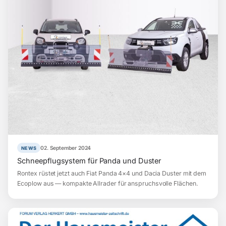
02. September 2024
NEWS
Schneepflugsystem für Panda und Duster
Rontex rüstet jetzt auch Fiat Panda 4×4 und Dacia Duster mit dem
Ecoplow aus — kompakte Allrader für anspruchsvolle Flächen.