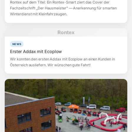
Rontex auf dem Titel: Ein Rontex-Smart ziert das Cover der
Fachzeitschrift „Der Hausmeister" — Anerkennung für smarten
Winterdienst mit Kleinfahrzeugen.
Rontex
NEWS
Erster Addax mit Ecoplow
Wir konnten den ersten Addax mit Ecoplow an einen Kunden in
Österreich ausliefern. Wir wünschen gute Fahrt!