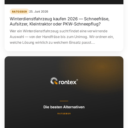
25. Juni 2026
RATGEBER
Winterdienstfahrzeug kaufen 2026 — Schneefräse,
Aufsitzer, Kleintraktor oder PKW-Schneepflug?
Wer ein Winterdienstfahrzeug sucht findet eine verwirrende
Auswahl — von der Handfräse bis zum Unimog. Wir ordnen ein,
welche Lösung wirklich zu welchem Einsatz passt.…