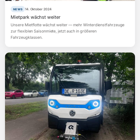
14. Oktober 2024
NEWS
Mietpark wächst weiter
Unsere Mietflotte wächst weiter — mehr Winterdienstfahrzeuge
zur flexiblen Saisonmiete, jetzt auch in größeren
Fahrzeugklassen.