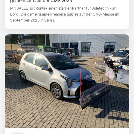
gemeinsam auf der CMS 2025
Mit SALEE holt Rontex einen starken Partner für Soletechnik an
Bord. Die gemeinsame Premiere gab es auf der CMS-Messe im
September 2025 in Berlin.