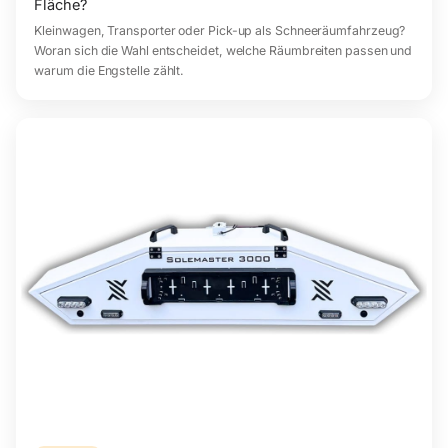
Fläche?
Kleinwagen, Transporter oder Pick-up als Schneeräumfahrzeug?
Woran sich die Wahl entscheidet, welche Räumbreiten passen und
warum die Engstelle zählt.