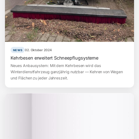
02. Oktober 2024
NEWS
Kehrbesen erweitert Schneepflugsysteme
Neues Anbausystem: Mit dem Kehrbesen wird das
Winterdienstfahrzeug ganzjährig nutzbar — Kehren von Wegen
und Flächen zu jeder Jahreszeit.