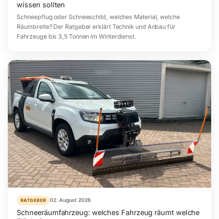
wissen sollten
Schneepflug oder Schneeschild, welches Material, welche
Räumbreite? Der Ratgeber erklärt Technik und Anbau für
Fahrzeuge bis 3,5 Tonnen im Winterdienst.
02. August 2026
RATGEBER
Schneeräumfahrzeug: welches Fahrzeug räumt welche