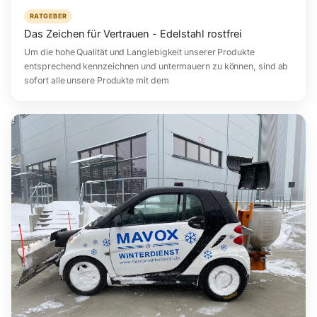
RATGEBER
Das Zeichen für Vertrauen - Edelstahl rostfrei
Um die hohe Qualität und Langlebigkeit unserer Produkte
entsprechend kennzeichnen und untermauern zu können, sind ab
sofort alle unsere Produkte mit dem