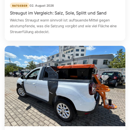
02. August 2026
RATGEBER
Streugut im Vergleich: Salz, Sole, Splitt und Sand
Welches Streugut wann sinnvoll ist: auftauende Mittel gegen
abstumpfende, was die Satzung vorgibt und wie viel Fläche eine
Streuerfüllung abdeckt.