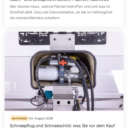
Wer räumen muss, welche Flächen betroffen sind und was im
Streitfall zählt. Dazu die Dokumentation, an der im Haftungsfall
die meisten Betriebe scheitern.
02. August 2026
RATGEBER
Schneepflug und Schneeschild: was Sie vor dem Kauf