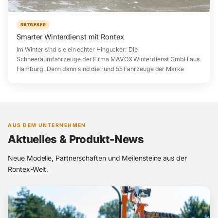
RATGEBER
Smarter Winterdienst mit Rontex
Im Winter sind sie ein echter Hingucker: Die
Schneeräumfahrzeuge der Firma MAVOX Winterdienst GmbH aus
Hamburg. Denn dann sind die rund 55 Fahrzeuge der Marke
AUS DEM UNTERNEHMEN
Aktuelles & Produkt-News
Neue Modelle, Partnerschaften und Meilensteine aus der
Rontex-Welt.