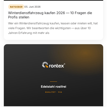
05. Juni 2026
RATGEBER
Winterdienstfahrzeug kaufen 2026 — 10 Fragen die
Profis stellen
Wer ein Winterdienstfahrzeug kaufen, leasen oder mieten will, hat
viele Fragen. Wir beantworten die wichtigsten — aus über 10
Jahren Erfahrung mit mehr als