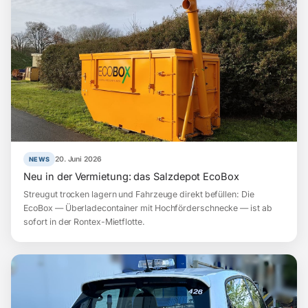
20. Juni 2026
NEWS
Neu in der Vermietung: das Salzdepot EcoBox
Streugut trocken lagern und Fahrzeuge direkt befüllen: Die
EcoBox — Überladecontainer mit Hochförderschnecke — ist ab
sofort in der Rontex-Mietflotte.