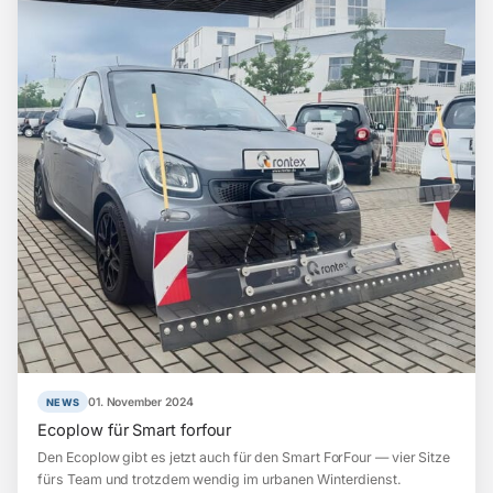
01. November 2024
NEWS
Ecoplow für Smart forfour
Den Ecoplow gibt es jetzt auch für den Smart ForFour — vier Sitze
fürs Team und trotzdem wendig im urbanen Winterdienst.