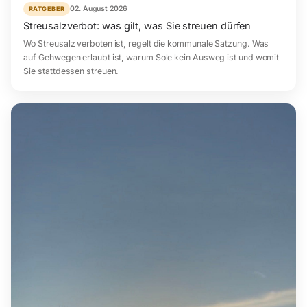
02. August 2026
RATGEBER
Streusalzverbot: was gilt, was Sie streuen dürfen
Wo Streusalz verboten ist, regelt die kommunale Satzung. Was
auf Gehwegen erlaubt ist, warum Sole kein Ausweg ist und womit
Sie stattdessen streuen.