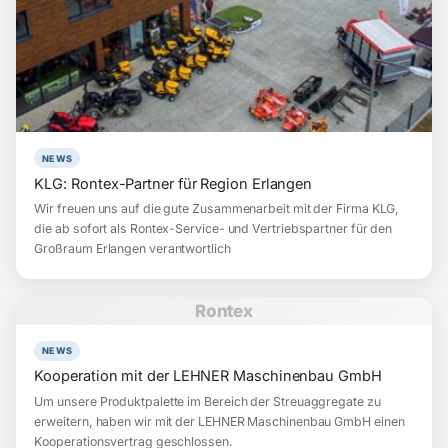
NEWS
KLG: Rontex-Partner für Region Erlangen
Wir freuen uns auf die gute Zusammenarbeit mit der Firma KLG,
die ab sofort als Rontex-Service- und Vertriebspartner für den
Großraum Erlangen verantwortlich
Rontex
NEWS
Kooperation mit der LEHNER Maschinenbau GmbH
Um unsere Produktpalette im Bereich der Streuaggregate zu
erweitern, haben wir mit der LEHNER Maschinenbau GmbH einen
Kooperationsvertrag geschlossen.