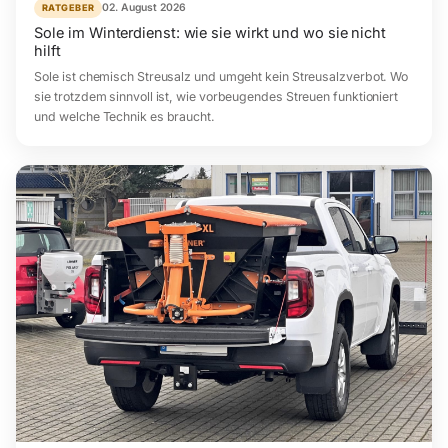
02. August 2026
RATGEBER
Sole im Winterdienst: wie sie wirkt und wo sie nicht
hilft
Sole ist chemisch Streusalz und umgeht kein Streusalzverbot. Wo
sie trotzdem sinnvoll ist, wie vorbeugendes Streuen funktioniert
und welche Technik es braucht.