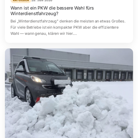
28. Juni 2026
RATGEBER
Wann ist ein PKW die bessere Wahl fürs
Winterdienstfahrzeug?
Bei „Winterdienstfahrzeug" denken die meisten an etwas Großes.
Für viele Betriebe ist ein kompakter PKW aber die effizientere
Wahl — wann genau, klären wir hier.…