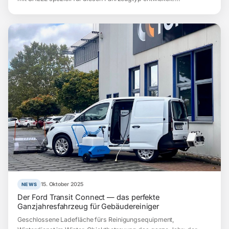
15. Oktober 2025
NEWS
Der Ford Transit Connect — das perfekte
Ganzjahresfahrzeug für Gebäudereiniger
Geschlossene Ladefläche fürs Reinigungsequipment,