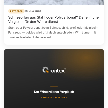
28. Juni 2026
RATGEBER
Schneepflug aus Stahl oder Polycarbonat? Der ehrliche
Vergleich für den Winterdienst
Stahl oder Polycarbonat beim Schneeschild, groß oder klein beim
Fahrzeug — beides wird oft falsch entschieden. Wir räumen mit
zwei verbreiteten Irrtümern auf.