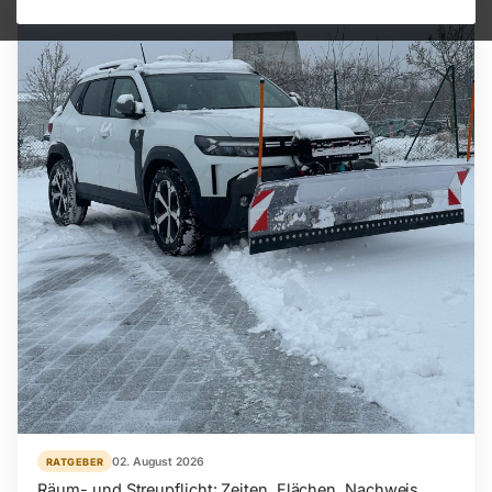
02. August 2026
RATGEBER
Räum- und Streupflicht: Zeiten, Flächen, Nachweis