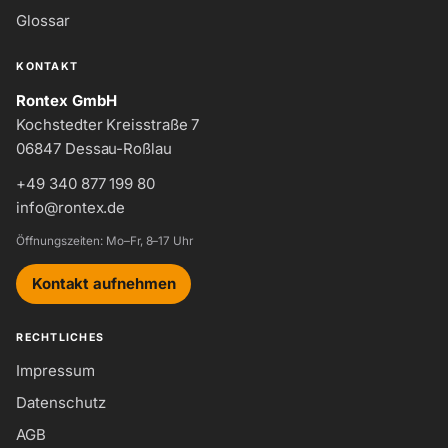
Glossar
KONTAKT
Rontex GmbH
Kochstedter Kreisstraße 7
06847 Dessau-Roßlau
+49 340 877 199 80
info@rontex.de
Öffnungszeiten: Mo–Fr, 8–17 Uhr
Kontakt aufnehmen
RECHTLICHES
Impressum
Datenschutz
AGB