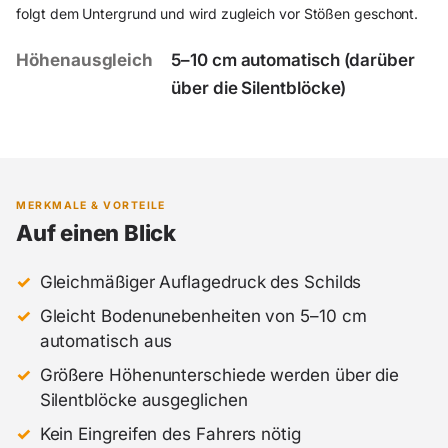
folgt dem Untergrund und wird zugleich vor Stößen geschont.
Höhenausgleich
5–10 cm automatisch (darüber
über die Silentblöcke)
MERKMALE & VORTEILE
Auf einen Blick
Gleichmäßiger Auflagedruck des Schilds
Gleicht Bodenunebenheiten von 5–10 cm
automatisch aus
Größere Höhenunterschiede werden über die
Silentblöcke ausgeglichen
Kein Eingreifen des Fahrers nötig