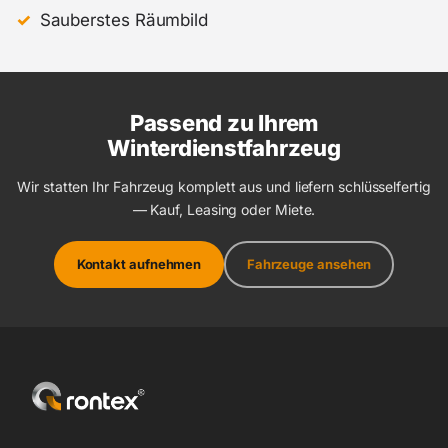
Sauberstes Räumbild
Passend zu Ihrem
Winterdienstfahrzeug
Wir statten Ihr Fahrzeug komplett aus und liefern schlüsselfertig
— Kauf, Leasing oder Miete.
Kontakt aufnehmen
Fahrzeuge ansehen