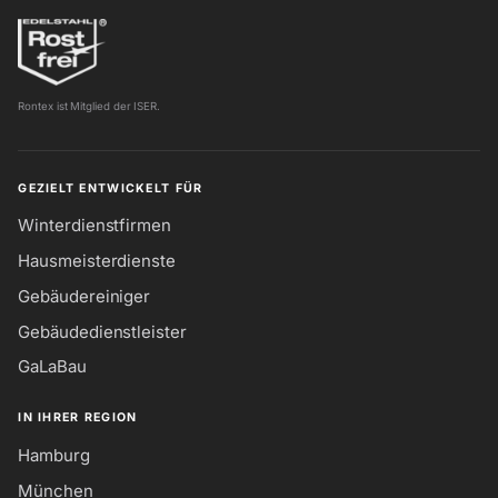
Rontex ist Mitglied der ISER.
GEZIELT ENTWICKELT FÜR
Winterdienstfirmen
Hausmeisterdienste
Gebäudereiniger
Gebäudedienstleister
GaLaBau
IN IHRER REGION
Hamburg
München