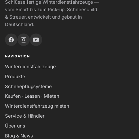
Schlüsselfertige Winterdienstfahrzeuge —
vom Smart bis zum Pick-up. Schneeschild
& Streuer, entwickelt und gebaut in
Deutschland.
NAVIGATION
Winterdienstfahrzeuge
Produkte
Schneepflugsysteme
Kaufen · Leasen · Mieten
Winterdienstfahrzeug mieten
Service & Händler
Über uns
Blog & News