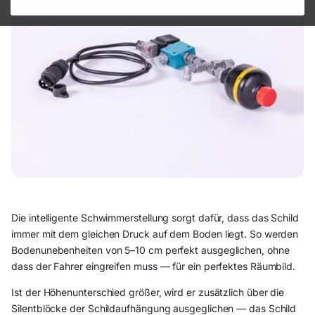
Die intelligente Schwimmerstellung sorgt dafür, dass das Schild
immer mit dem gleichen Druck auf dem Boden liegt. So werden
Bodenunebenheiten von 5–10 cm perfekt ausgeglichen, ohne
dass der Fahrer eingreifen muss — für ein perfektes Räumbild.
Ist der Höhenunterschied größer, wird er zusätzlich über die
Silentblöcke der Schildaufhängung ausgeglichen — das Schild